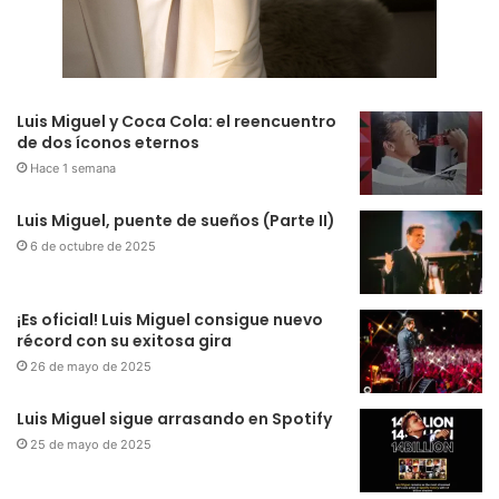
Luis Miguel y Coca Cola: el reencuentro
de dos íconos eternos
Hace 1 semana
Luis Miguel, puente de sueños (Parte II)
6 de octubre de 2025
¡Es oficial! Luis Miguel consigue nuevo
récord con su exitosa gira
26 de mayo de 2025
Luis Miguel sigue arrasando en Spotify
25 de mayo de 2025