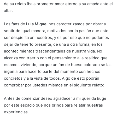
de su relato iba a prometer amor eterno a su amada ante el
altar.
Los fans de
Luis Miguel
nos caracterizamos por obrar y
sentir de igual manera, motivados por la pasión que este
ser despierta en nosotros, y es por eso que no podemos
dejar de tenerlo presente, de una u otra forma, en los
acontecimientos trascendentales de nuestra vida. No
alcanza con traerlo con el pensamiento a la realidad que
estamos viviendo, porque un fan de hueso colorado se las
ingenia para hacerlo parte del momento con hechos
concretos y a la vista de todos. Algo de esto podrán
comprobar por ustedes mismos en el siguiente relato:
Antes de comenzar deseo agradecer a mi querida Euge
por este espacio que nos brinda para relatar nuestras
experiencias.