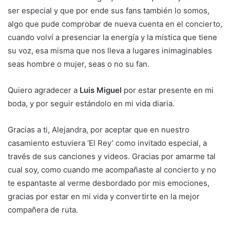
ser especial y que por ende sus fans también lo somos,
algo que pude comprobar de nueva cuenta en el concierto,
cuando volví a presenciar la energía y la mística que tiene
su voz, esa misma que nos lleva a lugares inimaginables
seas hombre o mujer, seas o no su fan.
Quiero agradecer a
Luis Miguel
por estar presente en mi
boda, y por seguir estándolo en mi vida diaria.
Gracias a ti, Alejandra, por aceptar que en nuestro
casamiento estuviera ‘El Rey’ como invitado especial, a
través de sus canciones y videos. Gracias por amarme tal
cual soy, como cuando me acompañaste al concierto y no
te espantaste al verme desbordado por mis emociones,
gracias por estar en mi vida y convertirte en la mejor
compañera de ruta.