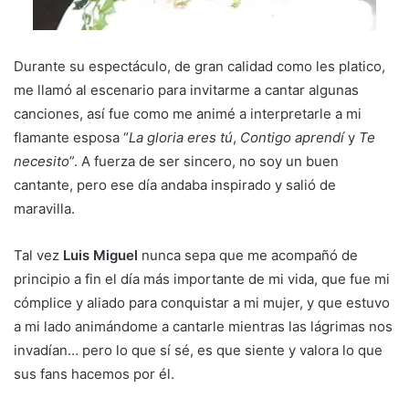
Durante su espectáculo, de gran calidad como les platico,
me llamó al escenario para invitarme a cantar algunas
canciones, así fue como me animé a interpretarle a mi
flamante esposa “
La gloria eres tú
,
Contigo aprendí
y
Te
necesito
”. A fuerza de ser sincero, no soy un buen
cantante, pero ese día andaba inspirado y salió de
maravilla.
Tal vez
Luis Miguel
nunca sepa que me acompañó de
principio a fin el día más importante de mi vida, que fue mi
cómplice y aliado para conquistar a mi mujer, y que estuvo
a mi lado animándome a cantarle mientras las lágrimas nos
invadían… pero lo que sí sé, es que siente y valora lo que
sus fans hacemos por él.