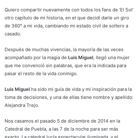
Quiero compartir nuevamente con todos los fans de ‘El Sol’
otro capítulo de mi historia, en el que decidí darle un giro
de 360° a mi vida, cambiando mi estado civil de soltero a
casado.
Después de muchas vivencias, la mayoría de las veces
acompañado por la magia de
Luis Miguel
, llegó una mujer
que me convenció sin palabras, que era la indicada para
pasar el resto de la vida conmigo.
Luis Miguel
ha sido mi guía de vida y mi inspiración para la
toma de decisiones, y una de ellas tiene nombre y apellido:
Alejandra Trejo.
Nos casamos el pasado 5 de diciembre de 2014 en la
Catedral de Puebla, a las 7 de la noche para ser más
exacto. La catedral lucía espectacular iluminada, y el