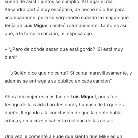
sueño de asistir juntos se cumplió. Al llegar el día
Alejandra partió muy escéptica, de hecho sólo fue para
acompañarme, pero se sorprendió cuando la imagen que
tenía de
Luis Miguel
cambió rotundamente. Tanto es así
que, a la tercera canción, mi esposa dijo:
– “¿Pero de dónde sacan que está gordo? ¡Si está muy
bien!”
– “¿Quién dice que no canta? Si canta maravillosamente, y
además se entrega a su público en cada canción”
Ahora mi mujer es más fan de
Luis Miguel
, pues fue
testigo de la calidad profesional y humana de la que es
dueño, llegando a la conclusión de que la gente habla,
critica y enjuicia sin saber la realidad de las cosas.
Una vez le comenté a Euge que siento que Miky es un