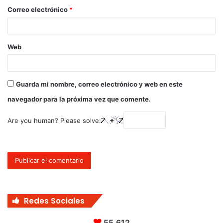
Correo electrónico
*
Web
Guarda mi nombre, correo electrónico y web en este
navegador para la próxima vez que comente.
Are you human? Please solve:
Redes Sociales
55.612