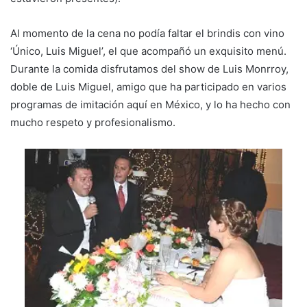
Al momento de la cena no podía faltar el brindis con vino
‘Único, Luis Miguel’, el que acompañó un exquisito menú.
Durante la comida disfrutamos del show de Luis Monrroy,
doble de Luis Miguel, amigo que ha participado en varios
programas de imitación aquí en México, y lo ha hecho con
mucho respeto y profesionalismo.