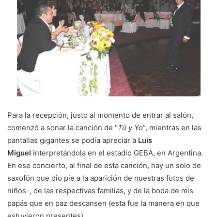
Para la recepción, justo al momento de entrar al salón,
comenzó a sonar la canción de “
Tú y Yo
”, mientras en las
pantallas gigantes se podía apreciar a
Luis
Miguel
interpretándola en el estadio GEBA, en Argentina.
En ese concierto, al final de esta canción, hay un solo de
saxofón que dio pie a la aparición de nuestras fotos de
niños-, de las respectivas familias, y de la boda de mis
papás que en paz descansen (esta fue la manera en que
estuvieron presentes).