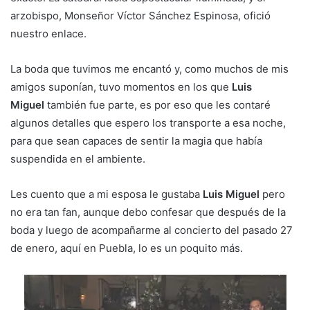
arzobispo, Monseñor Víctor Sánchez Espinosa, ofició
nuestro enlace.
La boda que tuvimos me encantó y, como muchos de mis
amigos suponían, tuvo momentos en los que
Luis
Miguel
también fue parte, es por eso que les contaré
algunos detalles que espero los transporte a esa noche,
para que sean capaces de sentir la magia que había
suspendida en el ambiente.
Les cuento que a mi esposa le gustaba
Luis Miguel
pero
no era tan fan, aunque debo confesar que después de la
boda y luego de acompañarme al concierto del pasado 27
de enero, aquí en Puebla, lo es un poquito más.