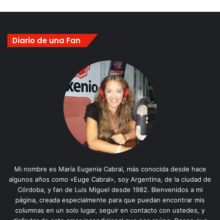
Diario de una Fan
Mi nombre es María Eugenia Cabral, más conocida desde hace
algunos años como «Euge Cabral», soy Argentina, de la ciudad de
Córdoba, y fan de Luis Miguel desde 1982. Bienvenidos a mi
página, creada especialmente para que puedan encontrar mis
columnas en un solo lugar, seguir en contacto con ustedes, y