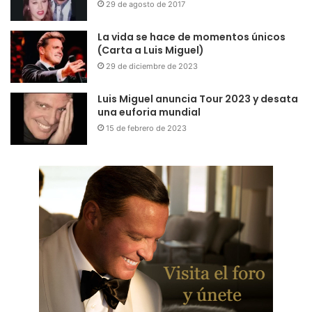
29 de agosto de 2017
La vida se hace de momentos únicos
(Carta a Luis Miguel)
29 de diciembre de 2023
Luis Miguel anuncia Tour 2023 y desata
una euforia mundial
15 de febrero de 2023