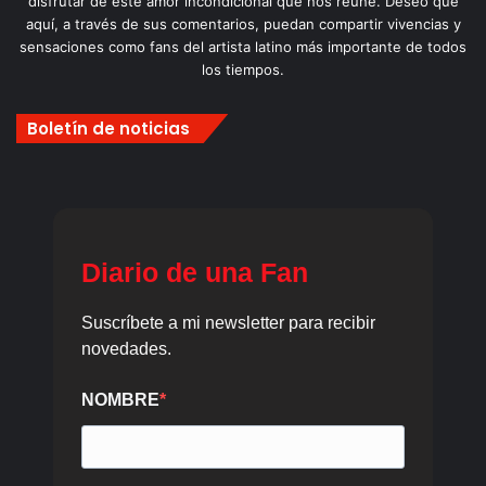
disfrutar de este amor incondicional que nos reúne. Deseo que
aquí, a través de sus comentarios, puedan compartir vivencias y
sensaciones como fans del artista latino más importante de todos
los tiempos.
Boletín de noticias