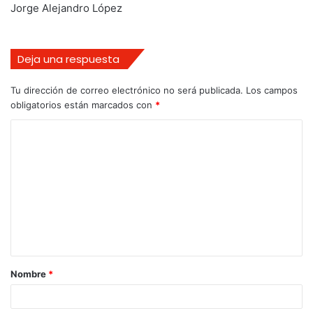
Jorge Alejandro López
Deja una respuesta
Tu dirección de correo electrónico no será publicada.
Los campos
obligatorios están marcados con
*
Nombre
*