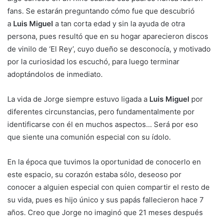
fans. Se estarán preguntando cómo fue que descubrió
a
Luis Miguel
a tan corta edad y sin la ayuda de otra
persona, pues resultó que en su hogar aparecieron discos
de vinilo de ‘El Rey’, cuyo dueño se desconocía, y motivado
por la curiosidad los escuchó, para luego terminar
adoptándolos de inmediato.
La vida de Jorge siempre estuvo ligada a
Luis Miguel
por
diferentes circunstancias, pero fundamentalmente por
identificarse con él en muchos aspectos… Será por eso
que siente una comunión especial con su ídolo.
En la época que tuvimos la oportunidad de conocerlo en
este espacio, su corazón estaba sólo, deseoso por
conocer a alguien especial con quien compartir el resto de
su vida, pues es hijo único y sus papás fallecieron hace 7
años. Creo que Jorge no imaginó que 21 meses después