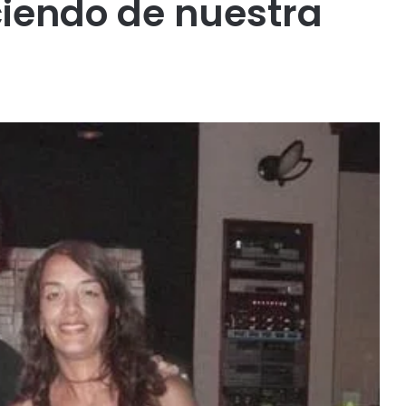
iendo de nuestra