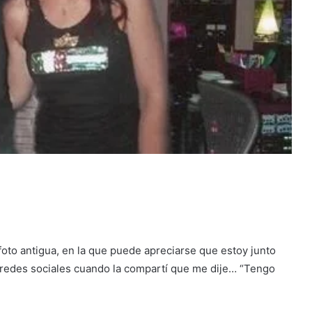
oto antigua, en la que puede apreciarse que estoy junto
as redes sociales cuando la compartí que me dije… “Tengo