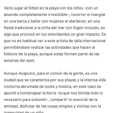
Verlo jugar al fútbol en la playa con los niños -con un
atuendo completamente irresistible-, recorrer el manglar
en una barca y bailar con mujeres al atardecer, en una
fiesta tradicional a la orilla del mar con fogón incluido, es
algo que provocó en los televidentes un gran impacto. Es
que no es habitual ver a este artista de talla internacional
permitiéndose realizar las actividades que hacen al
folklore de la playa, aunque estas formen parte de las
escenas del spot.
Aunque Acapulco, para el común de la gente, es una
ciudad que se caracteriza por sus playas y la intensa vida
nocturna abrumada de luces y música, en este caso se
apuntó a homenajear la tierra -la que nos brinda todo lo
necesario para subsistir-, compartir lo esencial de la
amistad, disfrutar de las cosas simples y vivirlas con la
ingenuidad de un niño.