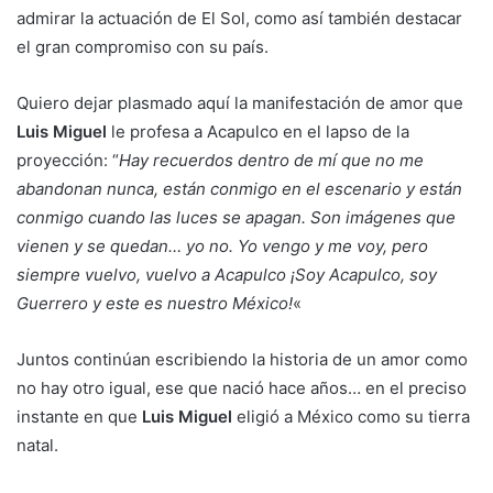
admirar la actuación de El Sol, como así también destacar
el gran compromiso con su país.
Quiero dejar plasmado aquí la manifestación de amor que
Luis Miguel
le profesa a Acapulco en el lapso de la
proyección: “
Hay recuerdos dentro de mí que no me
abandonan nunca, están conmigo en el escenario y están
conmigo cuando las luces se apagan. Son imágenes que
vienen y se quedan… yo no. Yo vengo y me voy, pero
siempre vuelvo, vuelvo a Acapulco ¡Soy Acapulco, soy
Guerrero y este es nuestro México!
«
Juntos continúan escribiendo la historia de un amor como
no hay otro igual, ese que nació hace años… en el preciso
instante en que
Luis Miguel
eligió a México como su tierra
natal.