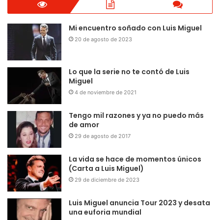
Mi encuentro soñado con Luis Miguel
20 de agosto de 2023
Lo que la serie no te contó de Luis
Miguel
4 de noviembre de 2021
Tengo mil razones y ya no puedo más
de amor
29 de agosto de 2017
La vida se hace de momentos únicos
(Carta a Luis Miguel)
29 de diciembre de 2023
Luis Miguel anuncia Tour 2023 y desata
una euforia mundial