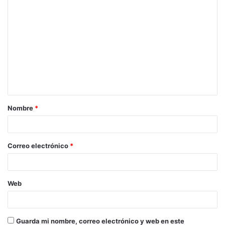
Nombre
*
Correo electrónico
*
Web
Guarda mi nombre, correo electrónico y web en este