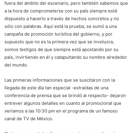
fuera del ámbito del escenario, pero también sabemos que
a la hora de comprometerse con su país siempre está
dispuesto a hacerlo a través de hechos concretos y no
sólo con palabras. Aquí está la prueba, se sumó a una
campaña de promoción turística del gobierno, y por
supuesto que no es la primera vez que se involucra,
somos testigos de que siempre está apostando por su
país, invirtiendo en él y catapultando su nombre alrededor
del mundo.
Las primeras informaciones que se suscitaron con la
llegada de este día tan especial -extraídas de una
conferencia de prensa que se brindó al respecto- dejaron
entrever algunos detalles en cuanto al promocional que
veríamos a las 10:30 pm en el programa de un famoso
canal de TV de México.