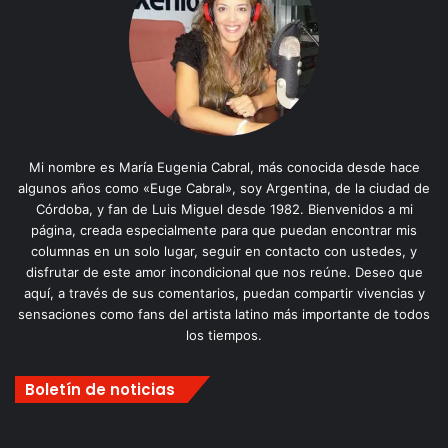
Mi nombre es María Eugenia Cabral, más conocida desde hace
algunos años como «Euge Cabral», soy Argentina, de la ciudad de
Córdoba, y fan de Luis Miguel desde 1982. Bienvenidos a mi
página, creada especialmente para que puedan encontrar mis
columnas en un solo lugar, seguir en contacto con ustedes, y
disfrutar de este amor incondicional que nos reúne. Deseo que
aquí, a través de sus comentarios, puedan compartir vivencias y
sensaciones como fans del artista latino más importante de todos
los tiempos.
Boletín de noticias