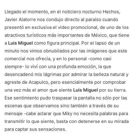
Llegado el momento, en el noticiero nocturno Hechos,
Javier Alatorre nos condujo directo al paraíso cuando
presentó en exclusiva el video promocional, de uno de los
atractivos turísticos más importantes de México, que tiene
a
Luis Miguel
como figura principal. Por el lapso de un
minuto nos vimos obnubilados por las imágenes que este
comercial nos ofrecía, y en lo personal -como casi
siempre- lo viví con una profunda emoción, la que
desencadenó mis lágrimas por admirar la belleza natural y
agreste de Acapulco, pero esencialmente por comprobar
una vez más el amor que siente
Luis Miguel
por su tierra.
Ese sentimiento pudo traspasar la pantalla no sólo por las
escenas que observamos sino también a través de su
mensaje -cabe aclarar que Miky no necesita palabras para
transmitir lo que siente, basta con detenerse en su mirada
para captar sus sensaciones.