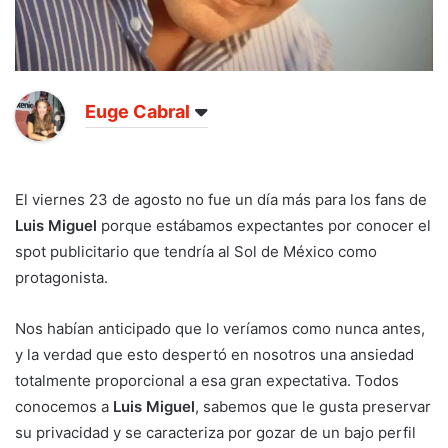
Euge Cabral
El viernes 23 de agosto no fue un día más para los fans de
Luis Miguel
porque estábamos expectantes por conocer el
spot publicitario que tendría al Sol de México como
protagonista.
Nos habían anticipado que lo veríamos como nunca antes,
y la verdad que esto despertó en nosotros una ansiedad
totalmente proporcional a esa gran expectativa. Todos
conocemos a
Luis Miguel
, sabemos que le gusta preservar
su privacidad y se caracteriza por gozar de un bajo perfil