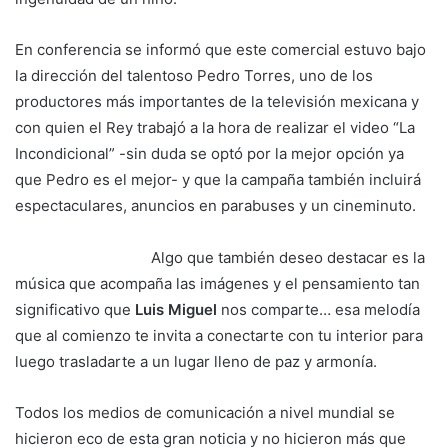
En conferencia se informó que este comercial estuvo bajo
la dirección del talentoso Pedro Torres, uno de los
productores más importantes de la televisión mexicana y
con quien el Rey trabajó a la hora de realizar el video “La
Incondicional” -sin duda se optó por la mejor opción ya
que Pedro es el mejor- y que la campaña también incluirá
espectaculares, anuncios en parabuses y un cineminuto.
Algo que también deseo destacar es la
música que acompaña las imágenes y el pensamiento tan
significativo que
Luis Miguel
nos comparte… esa melodía
que al comienzo te invita a conectarte con tu interior para
luego trasladarte a un lugar lleno de paz y armonía.
Todos los medios de comunicación a nivel mundial se
hicieron eco de esta gran noticia y no hicieron más que