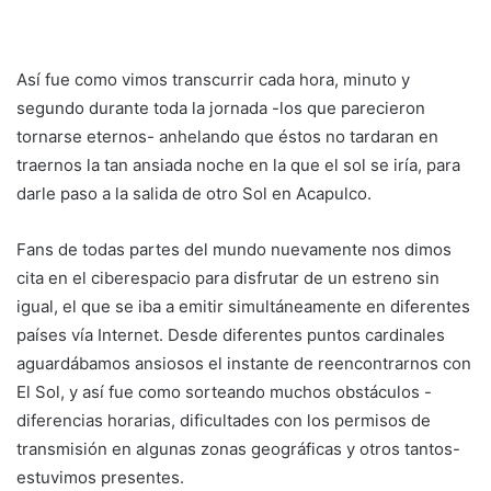
Así fue como vimos transcurrir cada hora, minuto y
segundo durante toda la jornada -los que parecieron
tornarse eternos- anhelando que éstos no tardaran en
traernos la tan ansiada noche en la que el sol se iría, para
darle paso a la salida de otro Sol en Acapulco.
Fans de todas partes del mundo nuevamente nos dimos
cita en el ciberespacio para disfrutar de un estreno sin
igual, el que se iba a emitir simultáneamente en diferentes
países vía Internet. Desde diferentes puntos cardinales
aguardábamos ansiosos el instante de reencontrarnos con
El Sol, y así fue como sorteando muchos obstáculos -
diferencias horarias, dificultades con los permisos de
transmisión en algunas zonas geográficas y otros tantos-
estuvimos presentes.